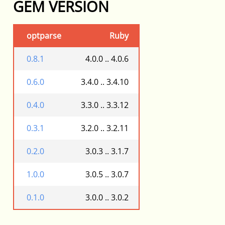
GEM VERSION
optparse
Ruby
0.8.1
4.0.0 .. 4.0.6
0.6.0
3.4.0 .. 3.4.10
0.4.0
3.3.0 .. 3.3.12
0.3.1
3.2.0 .. 3.2.11
0.2.0
3.0.3 .. 3.1.7
1.0.0
3.0.5 .. 3.0.7
0.1.0
3.0.0 .. 3.0.2